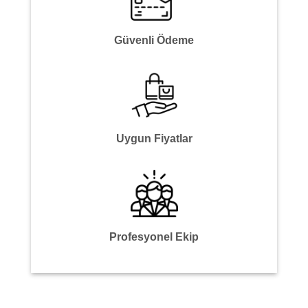
Güvenli Ödeme
Uygun Fiyatlar
Profesyonel Ekip