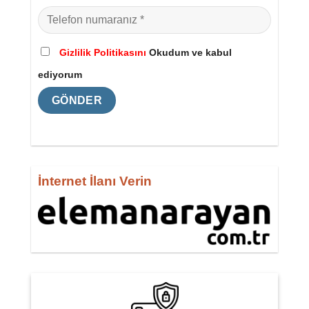
Gizlilik Politikasını
Okudum ve kabul
ediyorum
İnternet İlanı Verin