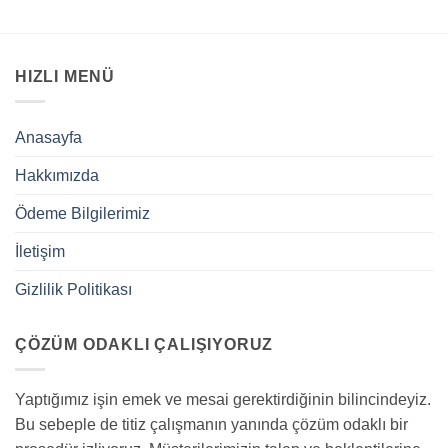
HIZLI MENÜ
Anasayfa
Hakkımızda
Ödeme Bilgilerimiz
İletişim
Gizlilik Politikası
ÇÖZÜM ODAKLI ÇALIŞIYORUZ
Yaptığımız işin emek ve mesai gerektirdiğinin bilincindeyiz.
Bu sebeple de titiz çalışmanın yanında çözüm odaklı bir