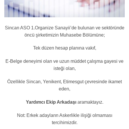
Sincan ASO 1.Organize Sanayii’de bulunan ve sektöründe
öncü şirketimizin Muhasebe Bölümüne;
Tek düzen hesap planına vakıf,
E-Belge deneyimi olan ve uzun müddet çalışma gayesi ve
isteği olan,
Özellikle Sincan, Yenikent, Etimesgut çevresinde ikamet
eden,
Yardımcı Ekip Arkadaşı
aramaktayız.
Not: Erkek adayların Askerlikle ilişiği olmaması
tercihimizdir.